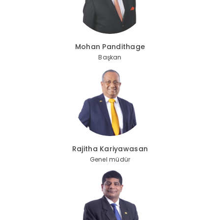
Mohan Pandithage
Başkan
Rajitha Kariyawasan
Genel müdür