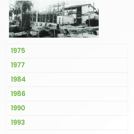
1975
1977
1984
1986
1990
1993