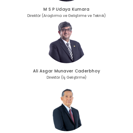
M S P Udaya Kumara
Direktör (Araştırma ve Geliştirme ve Teknik)
Ali Asgar Munaver Caderbhoy
Direktör (İş Geliştirme)