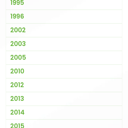
1995
1996
2002
2003
2005
2010
2012
2013
2014
2015