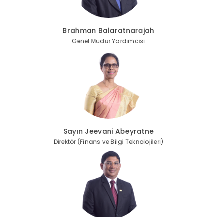
Brahman Balaratnarajah
Genel Müdür Yardımcısı
Sayın Jeevani Abeyratne
Direktör (Finans ve Bilgi Teknolojileri)