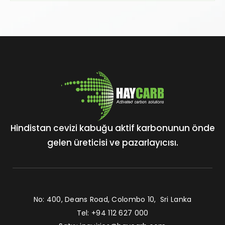
Hindistan cevizi kabuğu aktif karbonunun önde
gelen üreticisi ve pazarlayıcısı.
No: 400, Deans Road, Colombo 10, Sri Lanka
Tel: +94 112 627 000