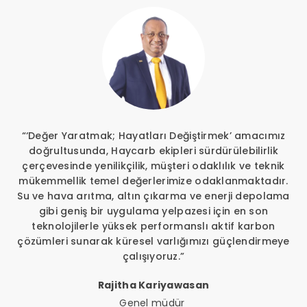
“‘Değer Yaratmak; Hayatları Değiştirmek’ amacımız
doğrultusunda, Haycarb ekipleri sürdürülebilirlik
çerçevesinde yenilikçilik, müşteri odaklılık ve teknik
mükemmellik temel değerlerimize odaklanmaktadır.
Su ve hava arıtma, altın çıkarma ve enerji depolama
gibi geniş bir uygulama yelpazesi için en son
teknolojilerle yüksek performanslı aktif karbon
çözümleri sunarak küresel varlığımızı güçlendirmeye
çalışıyoruz.”
Rajitha Kariyawasan
Genel müdür