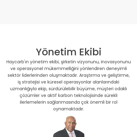
Yönetim Ekibi
Haycarb'ın yönetim ekibi, şirketin vizyonunu, inovasyonunu
ve operasyonel mükemmelliğini yönlendiren deneyimli
sektör liderlerinden oluşmaktadır. Araştırma ve geliştirme,
iş stratejisi ve küresel operasyonlar alanlarındaki
uzmanlığıyla ekip, sürdürülebilir büyüme, müşteri odaklı
çözümler ve aktif karbon teknolojisinde sürekli
ilerlemelerin sağlanmasında çok önemli bir rol
oynamaktadır.