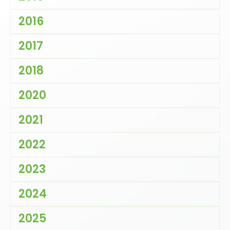
2016
2017
2018
2020
2021
2022
2023
2024
2025