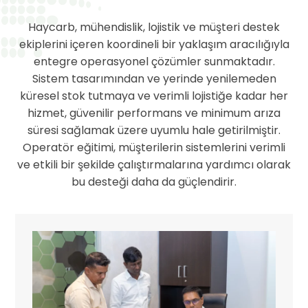
Haycarb, mühendislik, lojistik ve müşteri destek
ekiplerini içeren koordineli bir yaklaşım aracılığıyla
entegre operasyonel çözümler sunmaktadır.
Sistem tasarımından ve yerinde yenilemeden
küresel stok tutmaya ve verimli lojistiğe kadar her
hizmet, güvenilir performans ve minimum arıza
süresi sağlamak üzere uyumlu hale getirilmiştir.
Operatör eğitimi, müşterilerin sistemlerini verimli
ve etkili bir şekilde çalıştırmalarına yardımcı olarak
bu desteği daha da güçlendirir.