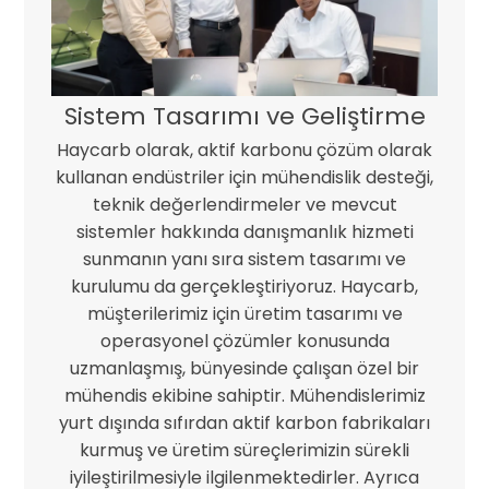
Sistem Tasarımı ve Geliştirme
Haycarb olarak, aktif karbonu çözüm olarak
kullanan endüstriler için mühendislik desteği,
teknik değerlendirmeler ve mevcut
sistemler hakkında danışmanlık hizmeti
sunmanın yanı sıra sistem tasarımı ve
kurulumu da gerçekleştiriyoruz. Haycarb,
müşterilerimiz için üretim tasarımı ve
operasyonel çözümler konusunda
uzmanlaşmış, bünyesinde çalışan özel bir
mühendis ekibine sahiptir. Mühendislerimiz
yurt dışında sıfırdan aktif karbon fabrikaları
kurmuş ve üretim süreçlerimizin sürekli
iyileştirilmesiyle ilgilenmektedirler. Ayrıca