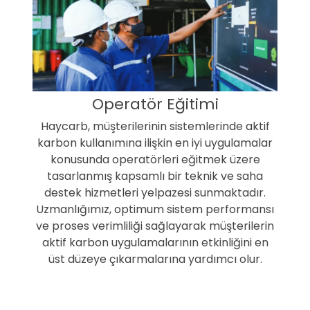
Operatör Eğitimi
Haycarb, müşterilerinin sistemlerinde aktif
karbon kullanımına ilişkin en iyi uygulamalar
konusunda operatörleri eğitmek üzere
tasarlanmış kapsamlı bir teknik ve saha
destek hizmetleri yelpazesi sunmaktadır.
Uzmanlığımız, optimum sistem performansı
ve proses verimliliği sağlayarak müşterilerin
aktif karbon uygulamalarının etkinliğini en
üst düzeye çıkarmalarına yardımcı olur.