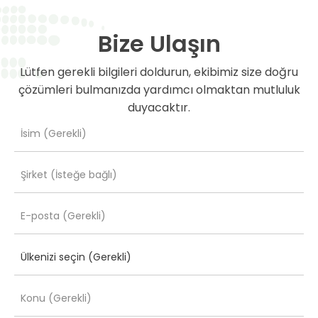
Bize Ulaşın
Lütfen gerekli bilgileri doldurun, ekibimiz size doğru
çözümleri bulmanızda yardımcı olmaktan mutluluk
duyacaktır.