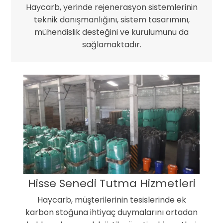
Haycarb, yerinde rejenerasyon sistemlerinin
teknik danışmanlığını, sistem tasarımını,
mühendislik desteğini ve kurulumunu da
sağlamaktadır.
Hisse Senedi Tutma Hizmetleri
Haycarb, müşterilerinin tesislerinde ek
karbon stoğuna ihtiyaç duymalarını ortadan