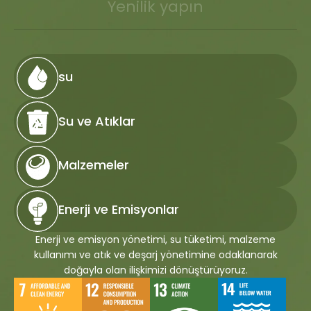
Yenilik yapın
su
Su ve Atıklar
Malzemeler
Enerji ve Emisyonlar
Enerji ve emisyon yönetimi, su tüketimi, malzeme
kullanımı ve atık ve deşarj yönetimine odaklanarak
doğayla olan ilişkimizi dönüştürüyoruz.