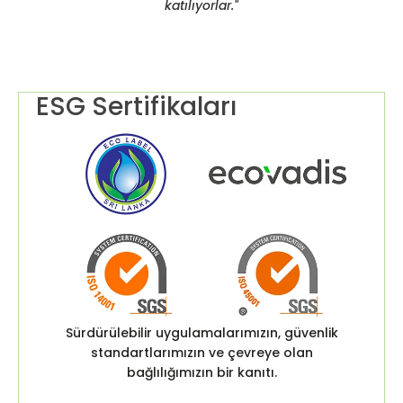
katılıyorlar."
ESG Sertifikaları
Sürdürülebilir uygulamalarımızın, güvenlik
standartlarımızın ve çevreye olan
bağlılığımızın bir kanıtı.