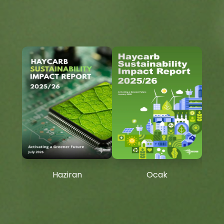
Haziran
Ocak