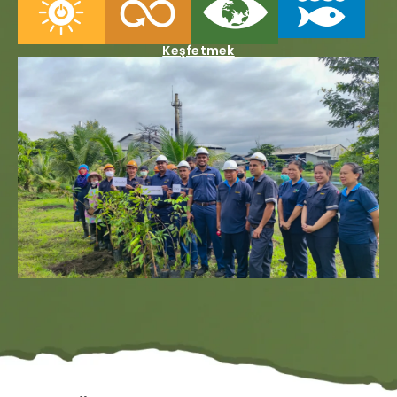
Keşfetmek