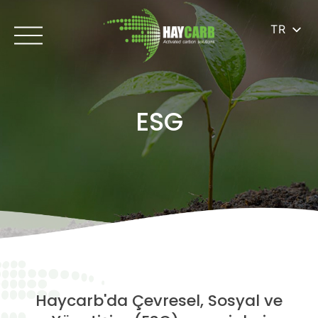
TR
ESG
Haycarb'da Çevresel, Sosyal ve