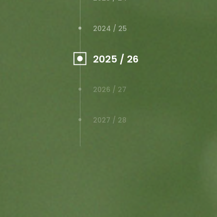
2024 / 25
2025 / 26
2026 / 27
2027 / 28