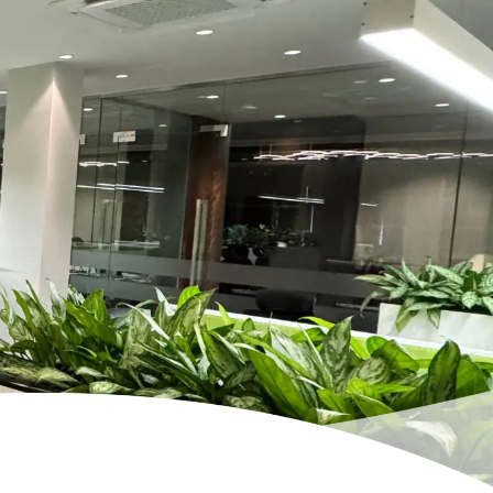
Kontakt