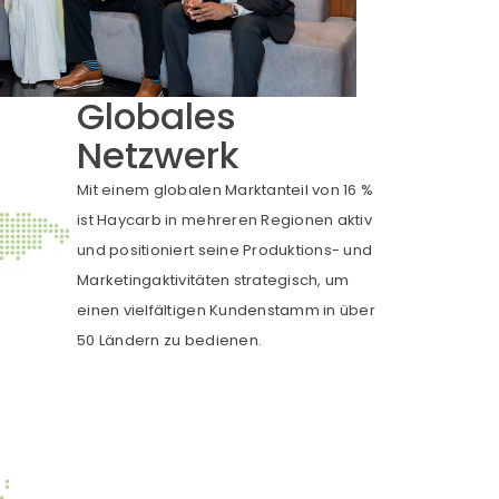
Globales
Netzwerk
Mit einem globalen Marktanteil von 16 %
ist Haycarb in mehreren Regionen aktiv
und positioniert seine Produktions- und
Marketingaktivitäten strategisch, um
einen vielfältigen Kundenstamm in über
50 Ländern zu bedienen.