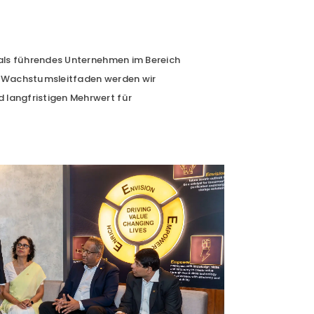
 als führendes Unternehmen im Bereich
s Wachstumsleitfaden werden wir
 langfristigen Mehrwert für