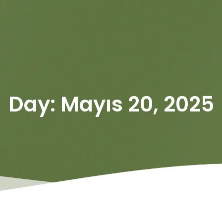
Day: Mayıs 20, 2025