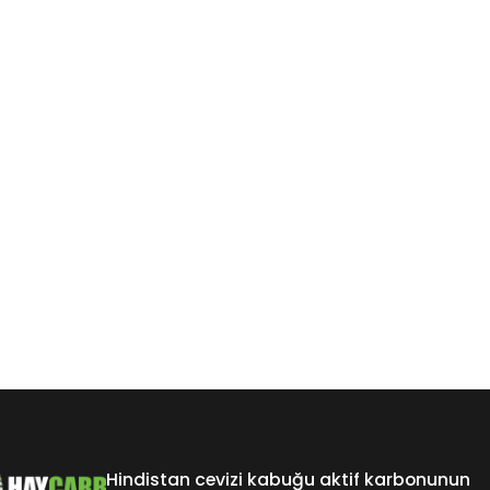
Hindistan cevizi kabuğu aktif karbonunun