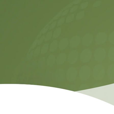
Temas etmek