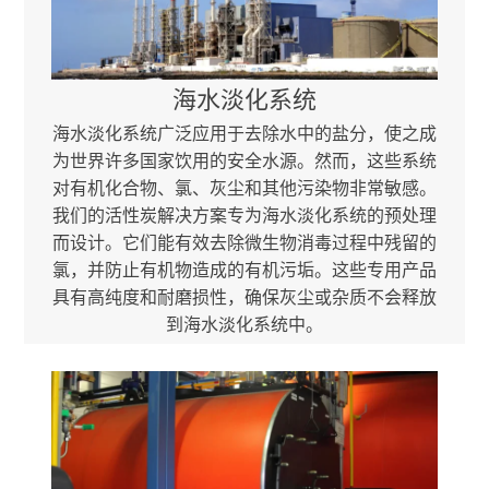
海水淡化系统
海水淡化系统广泛应用于去除水中的盐分，使之成
为世界许多国家饮用的安全水源。然而，这些系统
对有机化合物、氯、灰尘和其他污染物非常敏感。
我们的活性炭解决方案专为海水淡化系统的预处理
而设计。它们能有效去除微生物消毒过程中残留的
氯，并防止有机物造成的有机污垢。这些专用产品
具有高纯度和耐磨损性，确保灰尘或杂质不会释放
到海水淡化系统中。