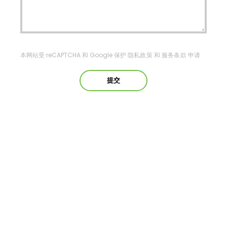
本网站受 reCAPTCHA 和 Google 保护
隐私政策
和
服务条款
申请