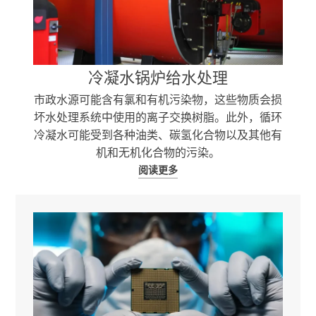
冷凝水锅炉给水处理
市政水源可能含有氯和有机污染物，这些物质会损
坏水处理系统中使用的离子交换树脂。此外，循环
冷凝水可能受到各种油类、碳氢化合物以及其他有
机和无机化合物的污染。
阅读更多