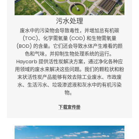
污水处理
废水中的污染物会导致毒性，并增加总有机碳
(TOC)、化学需氧量 (COD) 和生物需氧量
(BOD) 的含量。它们还会导致水体产生难看的颜
色和气味，并抑制生物处理系统的运行。
Haycarb 提供活性炭解决方案，通过净化各种应
用领域的废水来解决这些问题。我们的颗粒状和粉
末状活性炭产品能够有效去除工业废水、市政废
水、生活污水、垃圾渗滤液和灰水中的有机污染
物。
下载宣传册