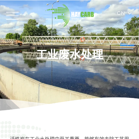
CN
工业废水处理
活性炭在工业水处理中至关重要，能够有效去除工艺用