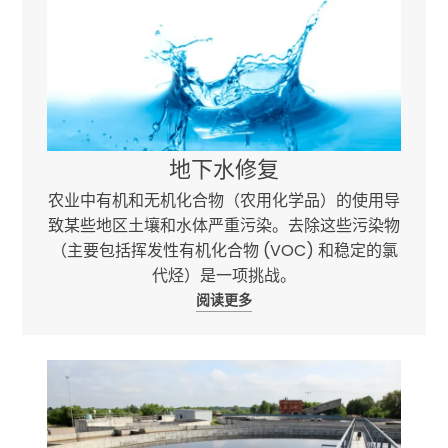
地下水修复
农业中有机和无机化合物（农用化学品）的使用导
致某些地区土壤和水体严重污染。去除这些污染物
（主要包括挥发性有机化合物 (VOC) 和稳定的氯
代烃）是一项挑战。
阅读更多