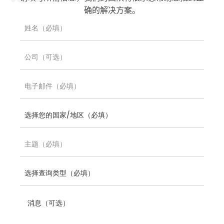
确的解决方案。
下载宣传册
消息（可选）