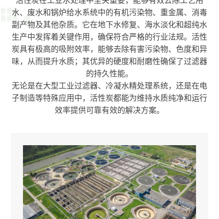
水、废水和锅炉给水系统中的有机污染物、重金属、消毒
副产物及其他杂质。它在地下水修复、海水淡化和超纯水
生产中发挥着关键作用，确保符合严格的行业法规。活性
炭具有极高的吸附效率，能够去除有害污染物、色度和异
味，从而提升水质；其优异的硬度和耐磨性确保了过滤器
的持久性能。
无论是在大型工业过滤器、冷凝水精处理系统，还是在电
子制造等特殊应用中，活性炭都能为维持水质纯净和运行
效率提供可靠有效的解决方案。