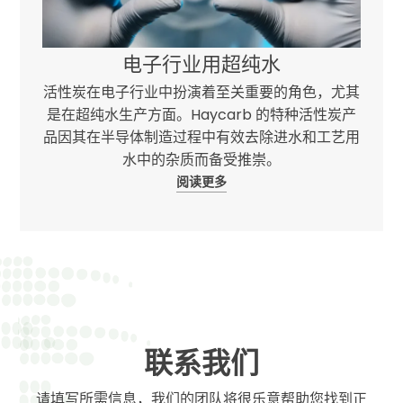
电子行业用超纯水
活性炭在电子行业中扮演着至关重要的角色，尤其
是在超纯水生产方面。Haycarb 的特种活性炭产
品因其在半导体制造过程中有效去除进水和工艺用
水中的杂质而备受推崇。
阅读更多
联系我们
请填写所需信息，我们的团队将很乐意帮助您找到正