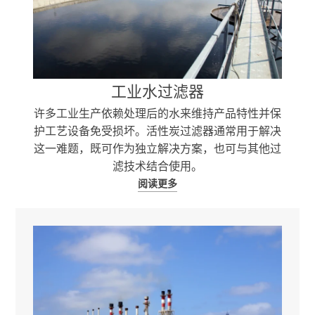
工业水过滤器
许多工业生产依赖处理后的水来维持产品特性并保
护工艺设备免受损坏。活性炭过滤器通常用于解决
这一难题，既可作为独立解决方案，也可与其他过
滤技术结合使用。
阅读更多