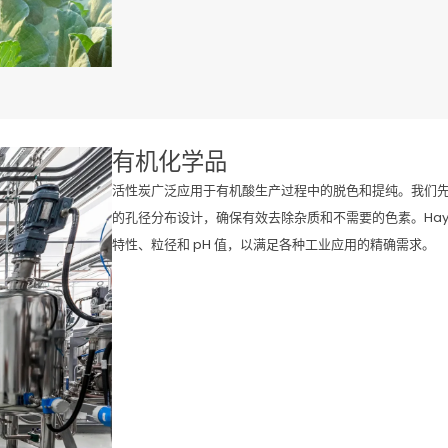
有机化学品
活性炭广泛应用于有机酸生产过程中的脱色和提纯。我们
的孔径分布设计，确保有效去除杂质和不需要的色素。Hayc
特性、粒径和 pH 值，以满足各种工业应用的精确需求。