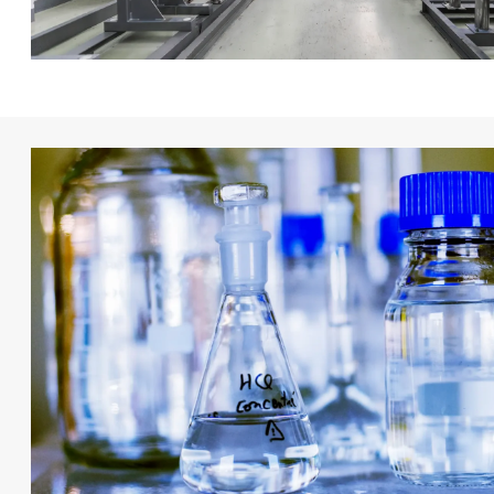
下载宣传册