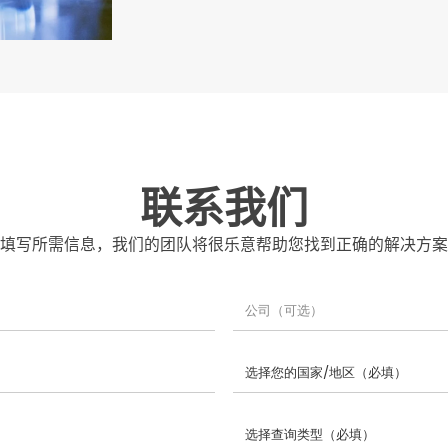
联系我们
填写所需信息，我们的团队将很乐意帮助您找到正确的解决方案