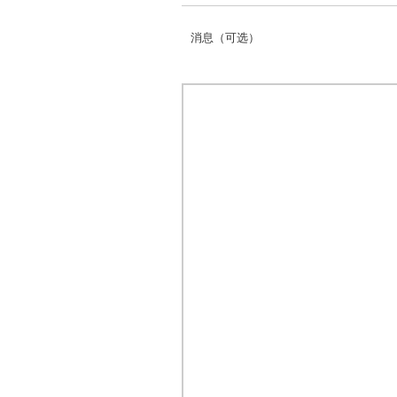
消息（可选）