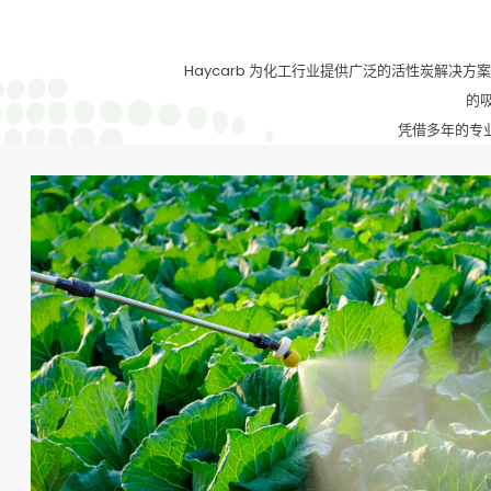
Haycarb 为化工行业提供广泛的活性炭解
的
凭借多年的专业