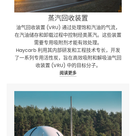
蒸汽回收装置
油气回收装置 (VRU) 通过处理饱和汽油的气流，
在汽油储存和卸载过程中控制烃类蒸汽。这些装置
需要专用吸附剂才能有效处理。
Haycarb 利用其内部研发和工程技术专长，开发
了一系列专用活性炭，旨在高效吸附和解吸油气回
收装置 (VRU) 中的目标分子。
阅读更多