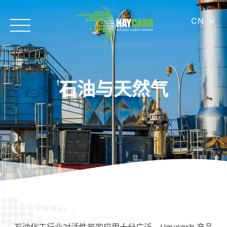
CN
石油与天然气