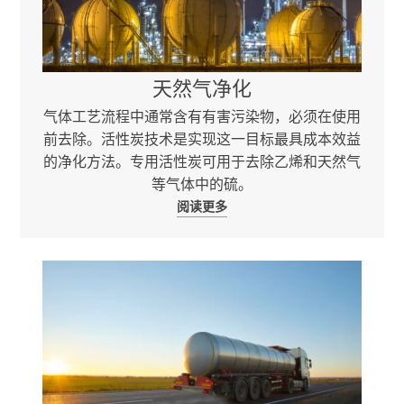
天然气净化
气体工艺流程中通常含有有害污染物，必须在使用
前去除。活性炭技术是实现这一目标最具成本效益
的净化方法。专用活性炭可用于去除乙烯和天然气
等气体中的硫。
阅读更多