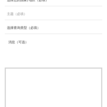
消息（可选）