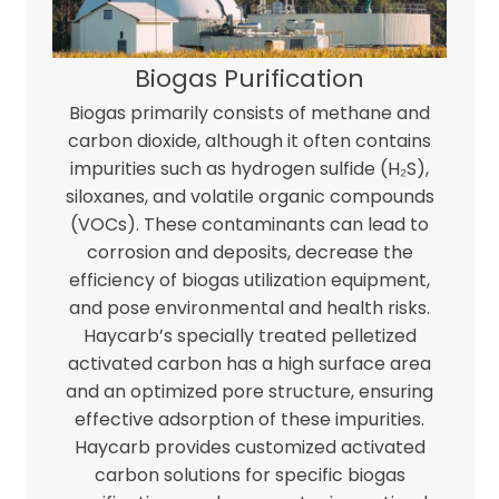
Biogas Purification
Biogas primarily consists of methane and
carbon dioxide, although it often contains
impurities such as hydrogen sulfide (H₂S),
siloxanes, and volatile organic compounds
(VOCs). These contaminants can lead to
corrosion and deposits, decrease the
efficiency of biogas utilization equipment,
and pose environmental and health risks.
Haycarb’s specially treated pelletized
activated carbon has a high surface area
and an optimized pore structure, ensuring
effective adsorption of these impurities.
Haycarb provides customized activated
carbon solutions for specific biogas