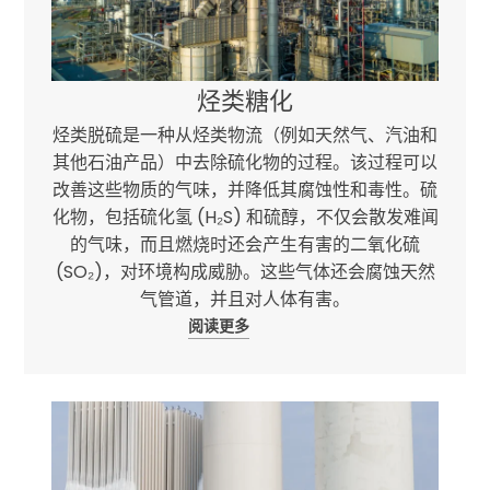
烃类糖化
烃类脱硫是一种从烃类物流（例如天然气、汽油和
其他石油产品）中去除硫化物的过程。该过程可以
改善这些物质的气味，并降低其腐蚀性和毒性。硫
化物，包括硫化氢 (H₂S) 和硫醇，不仅会散发难闻
的气味，而且燃烧时还会产生有害的二氧化硫
(SO₂)，对环境构成威胁。这些气体还会腐蚀天然
气管道，并且对人体有害。
阅读更多