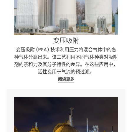
变压吸附
变压吸附 (PSA) 技术利用压力将混合气体中的各
种气体分离出来。该工艺利用不同气体种类对吸附
剂的亲和力及其分子特性的差异。在这些应用中，
活性炭用于气流的预过滤。
阅读更多