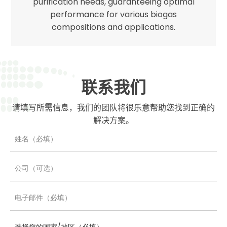
purification needs, guaranteeing optimal
performance for various biogas
compositions and applications.
联系我们
请填写所需信息，我们的团队将很乐意帮助您找到正确的
解决方案。