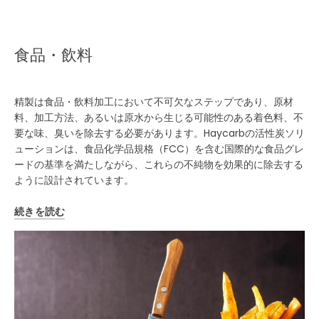
食品・飲料
精製は食品・飲料加工において不可欠なステップであり、原材
料、加工方法、あるいは原水から生じる可能性のある着色料、不
要な味、臭いを除去する必要があります。Haycarbの活性炭ソリ
ューションは、食品化学品規格（FCC）を含む国際的な食品グレ
ードの基準を満たしながら、これらの不純物を効果的に除去する
ように設計されています。
続きを読む