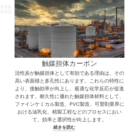
触媒担体カーボン
活性炭が触媒担体として有効である理由は、その
高い表面積と多孔性にあります。これらの特性に
より、接触効率が向上し、最適な化学反応が促進
されます。耐久性に優れた触媒担体材料として、
ファインケミカル製造、PVC製造、可塑剤業界に
おける油乳化、精製工程などのプロセスにおい
て、効率と選択性が向上します。
続きを読む