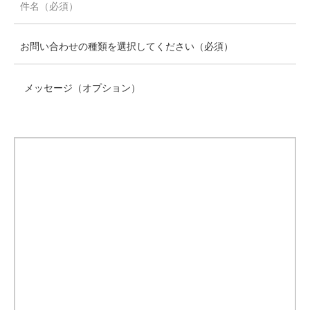
メッセージ（オプション）