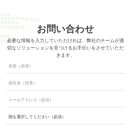
お問い合わせ
必要な情報を入力していただければ、弊社のチームが適
切なソリューションを見つけるお手伝いをさせていただ
きます。
パンフレットをダウンロード