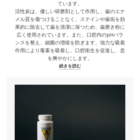
ています。
活性炭は、優しい研磨剤として作用し、歯のエナ
メル質を傷つけることなく、ステインや歯垢を効
果的に除去して歯を清潔に保つため、歯磨き粉に
広く使用されています。また、口腔内のpHバラ
ンスを整え、細菌の増殖を防ぎます。強力な吸着
作用により毒素を吸着し、口腔衛生を促進し、息
を爽やかにします。
続きを読む