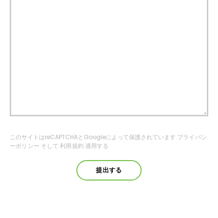
このサイトはreCAPTCHAとGoogleによって保護されています
プライバシ
ーポリシー
そして
利用規約
適用する