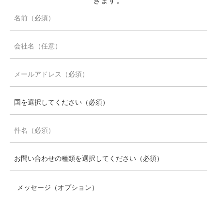
きます。
メッセージ（オプション）