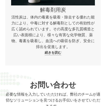
解毒剤用炭
活性炭は、体内の毒素を吸着・除去する優れた能
力により、中毒に対する解毒剤としての有効性が
広く認められています。その高度な多孔質構造と
広い表面積により、様々な有害な化学物質、薬
物、毒素を吸着し、血流への吸収を防ぎ、安全に
排出を促進します。
続きを読む
お問い合わせ
必要な情報を入力していただければ、弊社のチームが適
切なソリューションを見つけるお手伝いをさせていただ