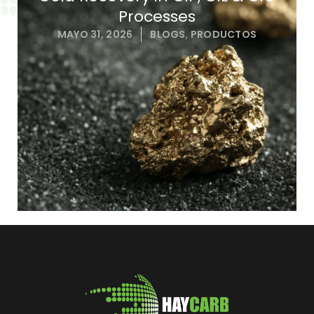
Processes
MAYO 31, 2026
BLOGS
,
PRODUCTOS