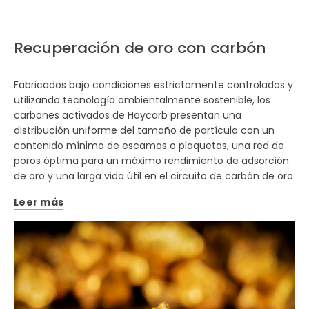
Recuperación de oro con carbón
Fabricados bajo condiciones estrictamente controladas y
utilizando tecnología ambientalmente sostenible, los
carbones activados de Haycarb presentan una
distribución uniforme del tamaño de partícula con un
contenido mínimo de escamas o plaquetas, una red de
poros óptima para un máximo rendimiento de adsorción
de oro y una larga vida útil en el circuito de carbón de oro
Leer más