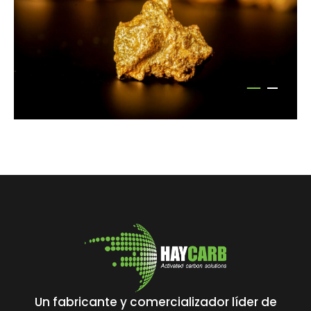
Un fabricante y comercializador líder de