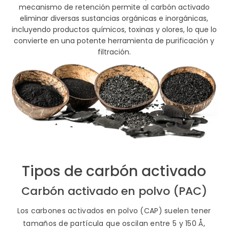
mecanismo de retención permite al carbón activado
eliminar diversas sustancias orgánicas e inorgánicas,
incluyendo productos químicos, toxinas y olores, lo que lo
convierte en una potente herramienta de purificación y
filtración.
Tipos de carbón activado
Carbón activado en polvo (PAC)
Los carbones activados en polvo (CAP) suelen tener
tamaños de partícula que oscilan entre 5 y 150 Å,