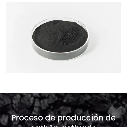
Proceso de producción de