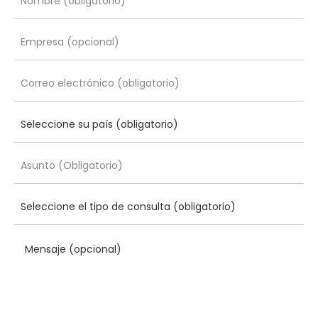
Mensaje (opcional)