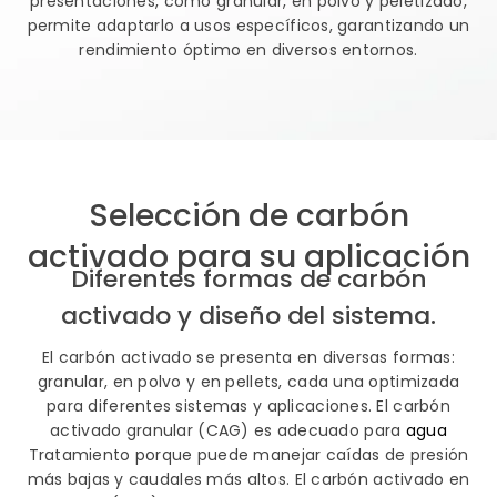
permite adaptarlo a usos específicos, garantizando un
rendimiento óptimo en diversos entornos.
Selección de carbón
activado para su aplicación
Diferentes formas de carbón
activado y diseño del sistema.
El carbón activado se presenta en diversas formas:
granular, en polvo y en pellets, cada una optimizada
para diferentes sistemas y aplicaciones. El carbón
activado granular (CAG) es adecuado para
agua
Tratamiento porque puede manejar caídas de presión
más bajas y caudales más altos. El carbón activado en