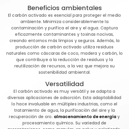
Beneficios ambientales
El carbón activado es esencial para proteger el medio
ambiente. Minimiza considerablemente la
contaminación y purifica el aire y el agua. Captura
eficazmente contaminantes y toxinas nocivas,
creando entornos más limpios y seguros. Además, la
producción de carbón activado utiliza residuos
naturales como cáscaras de coco, madera y carbón, lo
que contribuye a la reducción de residuos y la
reutilización de recursos, a la vez que mejora su
sostenibilidad ambiental.
Versatilidad
El carbón activado es muy versátil y se adapta a
diversas aplicaciones de adsorción. Esta adaptabilidad
lo hace invaluable en múltiples industrias, como el
tratamiento de agua, la purificación del aire y la
recuperación de oro.
almacenamiento de energía
y
procesamiento químico. Su variedad de
presentaciones, como granular, en polvo y peletizado,