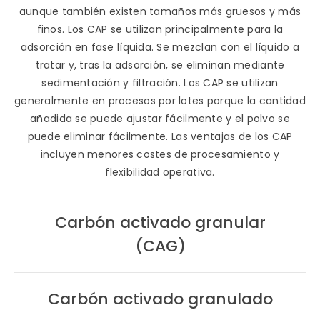
aunque también existen tamaños más gruesos y más
finos. Los CAP se utilizan principalmente para la
adsorción en fase líquida. Se mezclan con el líquido a
tratar y, tras la adsorción, se eliminan mediante
sedimentación y filtración. Los CAP se utilizan
generalmente en procesos por lotes porque la cantidad
añadida se puede ajustar fácilmente y el polvo se
puede eliminar fácilmente. Las ventajas de los CAP
incluyen menores costes de procesamiento y
flexibilidad operativa.
Carbón activado granular
(CAG)
Carbón activado granulado