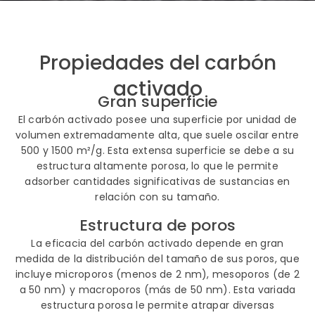
Propiedades del carbón
activado
Gran superficie
El carbón activado posee una superficie por unidad de
volumen extremadamente alta, que suele oscilar entre
500 y 1500 m²/g. Esta extensa superficie se debe a su
estructura altamente porosa, lo que le permite
adsorber cantidades significativas de sustancias en
relación con su tamaño.
Estructura de poros
La eficacia del carbón activado depende en gran
medida de la distribución del tamaño de sus poros, que
incluye microporos (menos de 2 nm), mesoporos (de 2
a 50 nm) y macroporos (más de 50 nm). Esta variada
estructura porosa le permite atrapar diversas