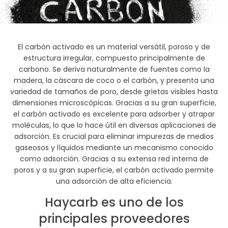
El carbón activado es un material versátil, poroso y de
estructura irregular, compuesto principalmente de
carbono. Se deriva naturalmente de fuentes como la
madera, la cáscara de coco o el carbón, y presenta una
variedad de tamaños de poro, desde grietas visibles hasta
dimensiones microscópicas. Gracias a su gran superficie,
el carbón activado es excelente para adsorber y atrapar
moléculas, lo que lo hace útil en diversas aplicaciones de
adsorción. Es crucial para eliminar impurezas de medios
gaseosos y líquidos mediante un mecanismo conocido
como adsorción. Gracias a su extensa red interna de
poros y a su gran superficie, el carbón activado permite
una adsorción de alta eficiencia.
Haycarb es uno de los
principales proveedores