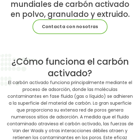
mundiales de carbón activado
en polvo, granulado y extruido.
Contacta con nosotras
¿Cómo funciona el carbón
activado?
El carbón activado funciona principalmente mediante el
proceso de adsorción, donde las moléculas
contaminantes en fase fluida (gas o líquido) se adhieren
a la superficie del material de carbón. La gran superficie
que proporciona su extensa red de poros genera
numerosos sitios de adsorción. A medida que el fluido
contaminado atraviesa el carbón activado, las fuerzas de
Van der Waals y otras interacciones débiles atraen y
retienen los contaminantes en los poros. Este eficaz