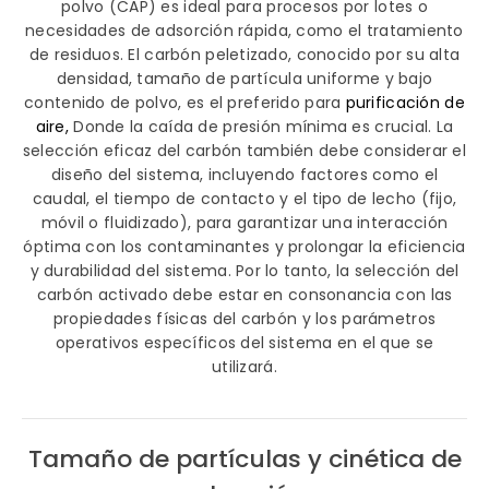
polvo (CAP) es ideal para procesos por lotes o
necesidades de adsorción rápida, como el tratamiento
de residuos. El carbón peletizado, conocido por su alta
densidad, tamaño de partícula uniforme y bajo
contenido de polvo, es el preferido para
purificación de
aire,
Donde la caída de presión mínima es crucial. La
selección eficaz del carbón también debe considerar el
diseño del sistema, incluyendo factores como el
caudal, el tiempo de contacto y el tipo de lecho (fijo,
móvil o fluidizado), para garantizar una interacción
óptima con los contaminantes y prolongar la eficiencia
y durabilidad del sistema. Por lo tanto, la selección del
carbón activado debe estar en consonancia con las
propiedades físicas del carbón y los parámetros
operativos específicos del sistema en el que se
utilizará.
Tamaño de partículas y cinética de