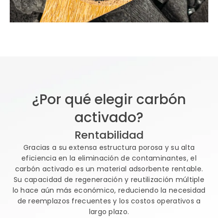
¿Por qué elegir carbón
activado?
Rentabilidad
Gracias a su extensa estructura porosa y su alta
eficiencia en la eliminación de contaminantes, el
carbón activado es un material adsorbente rentable.
Su capacidad de regeneración y reutilización múltiple
lo hace aún más económico, reduciendo la necesidad
de reemplazos frecuentes y los costos operativos a
largo plazo.