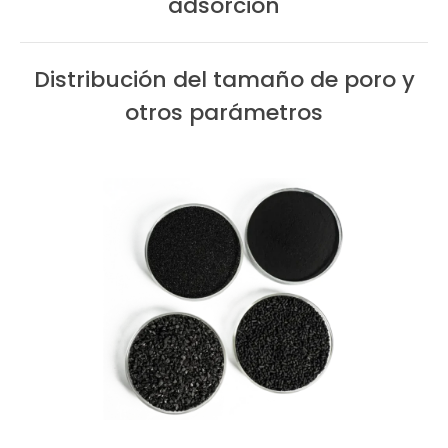
adsorción
Distribución del tamaño de poro y
otros parámetros