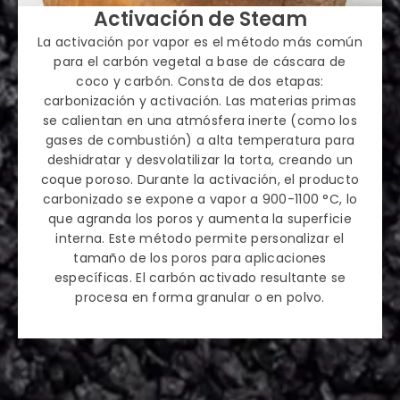
Activación de Steam
La activación por vapor es el método más común
para el carbón vegetal a base de cáscara de
coco y carbón. Consta de dos etapas:
carbonización y activación. Las materias primas
se calientan en una atmósfera inerte (como los
gases de combustión) a alta temperatura para
deshidratar y desvolatilizar la torta, creando un
coque poroso. Durante la activación, el producto
carbonizado se expone a vapor a 900-1100 °C, lo
que agranda los poros y aumenta la superficie
interna. Este método permite personalizar el
tamaño de los poros para aplicaciones
específicas. El carbón activado resultante se
procesa en forma granular o en polvo.