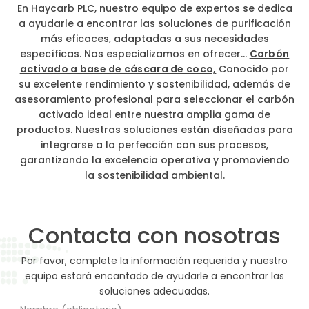
En Haycarb PLC, nuestro equipo de expertos se dedica
a ayudarle a encontrar las soluciones de purificación
más eficaces, adaptadas a sus necesidades
específicas. Nos especializamos en ofrecer...
Carbón
activado a base de cáscara de coco,
Conocido por
su excelente rendimiento y sostenibilidad, además de
asesoramiento profesional para seleccionar el carbón
activado ideal entre nuestra amplia gama de
productos. Nuestras soluciones están diseñadas para
integrarse a la perfección con sus procesos,
garantizando la excelencia operativa y promoviendo
la sostenibilidad ambiental.
Contacta con nosotras
Por favor, complete la información requerida y nuestro
equipo estará encantado de ayudarle a encontrar las
soluciones adecuadas.