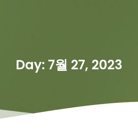
Day: 7월 27, 2023