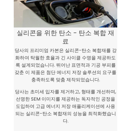
실리콘을 위한 탄소 - 탄소 복합 재
료
당사의 프리미엄 카본은 실리콘-탄소 복합재를 강
화하여 탁월한 효율과 긴 사이클 수명을 제공하도
록 설계되었습니다. 뛰어난 표면적과 기공 부피를
갖춘 이 제품은 첨단 에너지 저장 솔루션의 요구를
충족하도록 맞춤 제작되었습니다.
당사는 초미세 입자를 제거하고, 형태를 개선하며,
선명한 SEM 이미지를 제공하는 독자적인 공정을
도입하여 고급 에너지 저장 애플리케이션에 사용
되는 실리콘-탄소 복합재의 성능을 최적화했습니
다.