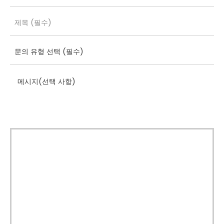
메시지(선택 사항)