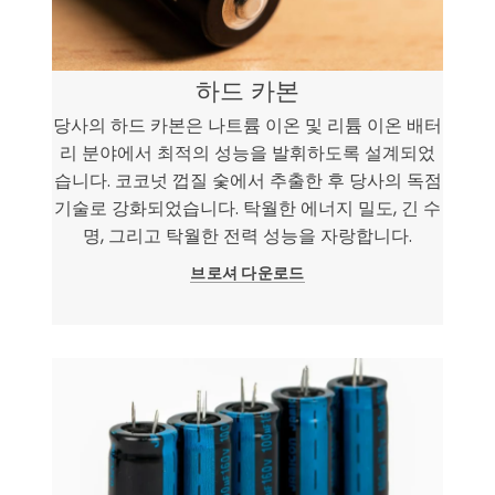
하드 카본
당사의 하드 카본은 나트륨 이온 및 리튬 이온 배터
리 분야에서 최적의 성능을 발휘하도록 설계되었
습니다. 코코넛 껍질 숯에서 추출한 후 당사의 독점
기술로 강화되었습니다. 탁월한 에너지 밀도, 긴 수
명, 그리고 탁월한 전력 성능을 자랑합니다.
브로셔 다운로드