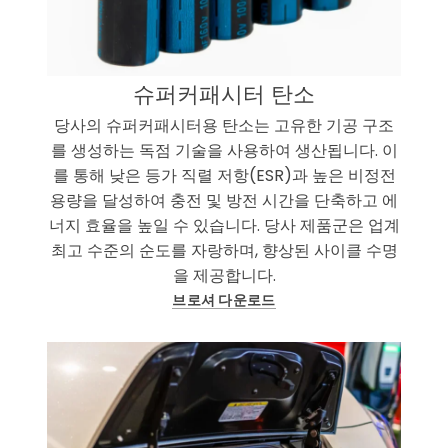
슈퍼커패시터 탄소
당사의 슈퍼커패시터용 탄소는 고유한 기공 구조
를 생성하는 독점 기술을 사용하여 생산됩니다. 이
를 통해 낮은 등가 직렬 저항(ESR)과 높은 비정전
용량을 달성하여 충전 및 방전 시간을 단축하고 에
너지 효율을 높일 수 있습니다. 당사 제품군은 업계
최고 수준의 순도를 자랑하며, 향상된 사이클 수명
을 제공합니다.
브로셔 다운로드