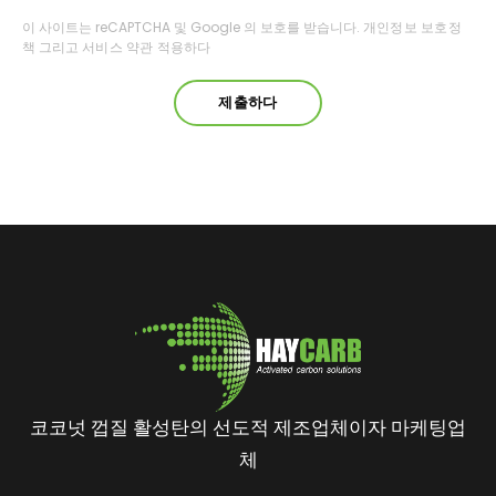
이 사이트는 reCAPTCHA 및 Google 의 보호를 받습니다.
개인정보 보호정
책
그리고
서비스 약관
적용하다
코코넛 껍질 활성탄의 선도적 제조업체이자 마케팅업
체