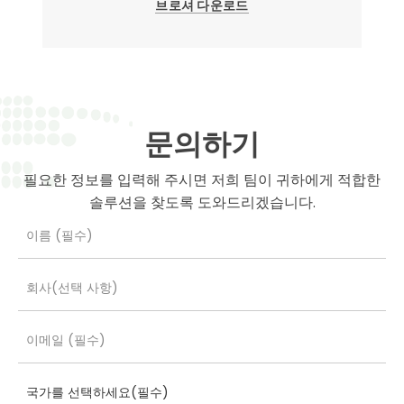
브로셔 다운로드
문의하기
필요한 정보를 입력해 주시면 저희 팀이 귀하에게 적합한
솔루션을 찾도록 도와드리겠습니다.