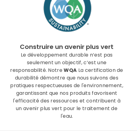
Construire un avenir plus vert
Le développement durable n’est pas
seulement un objectif, c’est une
responsabilité. Notre
WQA
La certification de
durabilité démontre que nous suivons des
pratiques respectueuses de l'environnement,
garantissant que nos produits favorisent
l'efficacité des ressources et contribuent à
un avenir plus vert pour le traitement de
l'eau.