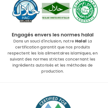
Engagés envers les normes halal
Dans un souci d'inclusion, notre
Halal
La
certification garantit que nos produits
respectent les lois alimentaires islamiques, en
suivant des normes strictes concernant les
ingrédients autorisés et les méthodes de
production.