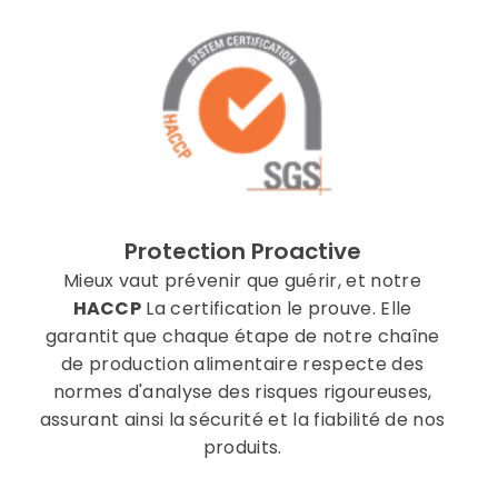
Protection Proactive
Mieux vaut prévenir que guérir, et notre
HACCP
La certification le prouve. Elle
garantit que chaque étape de notre chaîne
de production alimentaire respecte des
normes d'analyse des risques rigoureuses,
assurant ainsi la sécurité et la fiabilité de nos
produits.