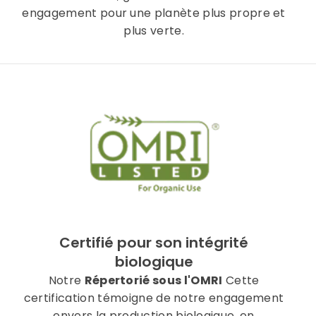
engagement pour une planète plus propre et
plus verte.
Certifié pour son intégrité
biologique
Notre
Répertorié sous l'OMRI
Cette
certification témoigne de notre engagement
envers la production biologique, en