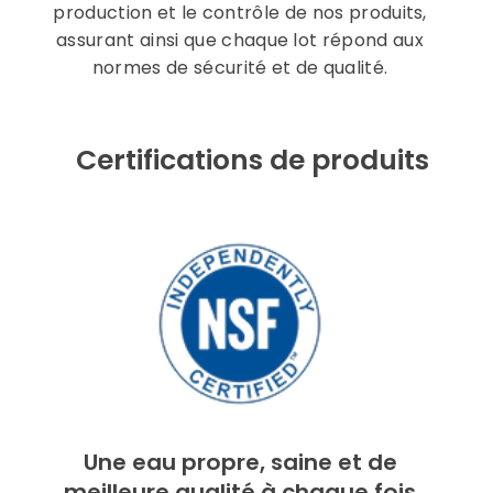
production et le contrôle de nos produits,
assurant ainsi que chaque lot répond aux
normes de sécurité et de qualité.
Certifications de produits
Une eau propre, saine et de
meilleure qualité à chaque fois