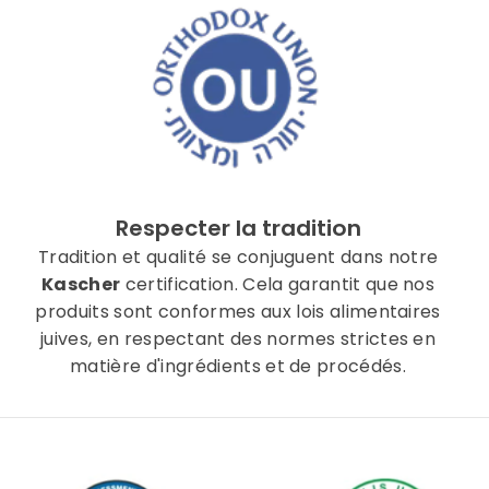
Respecter la tradition
Tradition et qualité se conjuguent dans notre
Kascher
certification. Cela garantit que nos
produits sont conformes aux lois alimentaires
juives, en respectant des normes strictes en
matière d'ingrédients et de procédés.