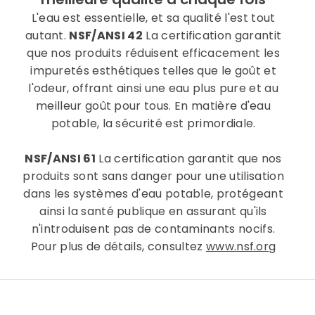
L'eau est essentielle, et sa qualité l'est tout
autant.
NSF/ANSI 42
La certification garantit
que nos produits réduisent efficacement les
impuretés esthétiques telles que le goût et
l'odeur, offrant ainsi une eau plus pure et au
meilleur goût pour tous. En matière d'eau
potable, la sécurité est primordiale.
NSF/ANSI 61
La certification garantit que nos
produits sont sans danger pour une utilisation
dans les systèmes d'eau potable, protégeant
ainsi la santé publique en assurant qu'ils
n'introduisent pas de contaminants nocifs.
Pour plus de détails, consultez
www.nsf.org