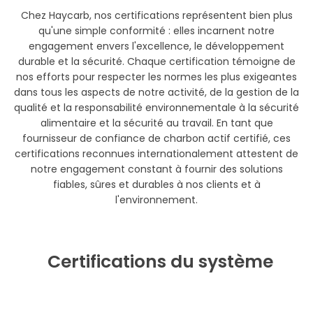
Chez Haycarb, nos certifications représentent bien plus
qu'une simple conformité : elles incarnent notre
engagement envers l'excellence, le développement
durable et la sécurité. Chaque certification témoigne de
nos efforts pour respecter les normes les plus exigeantes
dans tous les aspects de notre activité, de la gestion de la
qualité et la responsabilité environnementale à la sécurité
alimentaire et la sécurité au travail. En tant que
fournisseur de confiance de charbon actif certifié, ces
certifications reconnues internationalement attestent de
notre engagement constant à fournir des solutions
fiables, sûres et durables à nos clients et à
l'environnement.
Certifications du système