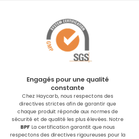
Engagés pour une qualité
constante
Chez Haycarb, nous respectons des
directives strictes afin de garantir que
chaque produit réponde aux normes de
sécurité et de qualité les plus élevées. Notre
BPF
La certification garantit que nous
respectons des directives rigoureuses pour la