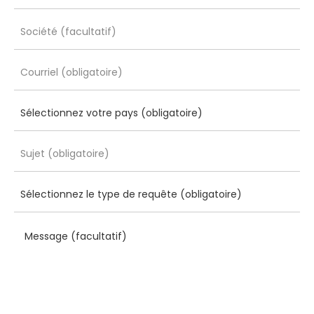
Message (facultatif)