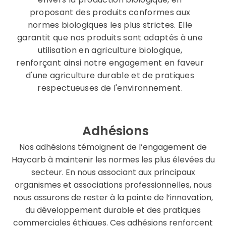
proposant des produits conformes aux
normes biologiques les plus strictes. Elle
garantit que nos produits sont adaptés à une
utilisation en agriculture biologique,
renforçant ainsi notre engagement en faveur
d'une agriculture durable et de pratiques
respectueuses de l'environnement.
Adhésions
Nos adhésions témoignent de l’engagement de
Haycarb à maintenir les normes les plus élevées du
secteur. En nous associant aux principaux
organismes et associations professionnelles, nous
nous assurons de rester à la pointe de l’innovation,
du développement durable et des pratiques
commerciales éthiques. Ces adhésions renforcent