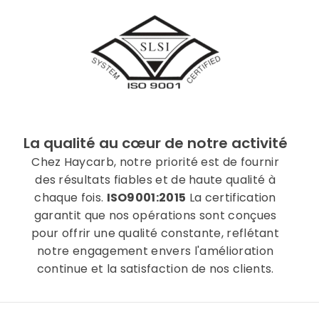
La qualité au cœur de notre activité
Chez Haycarb, notre priorité est de fournir
des résultats fiables et de haute qualité à
chaque fois.
ISO9001:2015
La certification
garantit que nos opérations sont conçues
pour offrir une qualité constante, reflétant
notre engagement envers l'amélioration
continue et la satisfaction de nos clients.