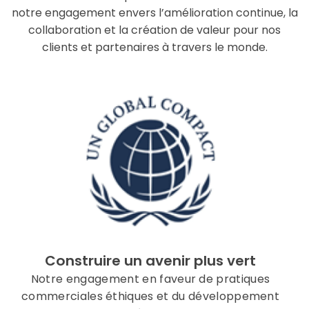
notre engagement envers l’amélioration continue, la
collaboration et la création de valeur pour nos
clients et partenaires à travers le monde.
Construire un avenir plus vert
Notre engagement en faveur de pratiques
commerciales éthiques et du développement