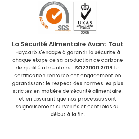
La Sécurité Alimentaire Avant Tout
Haycarb s'engage à garantir la sécurité à
chaque étape de sa production de carbone
de qualité alimentaire.
ISO22000:2018
La
certification renforce cet engagement en
garantissant le respect des normes les plus
strictes en matière de sécurité alimentaire,
et en assurant que nos processus sont
soigneusement surveillés et contrôlés du
début à la fin.