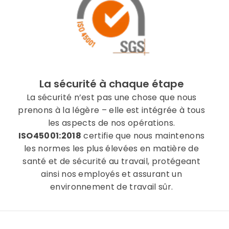
La sécurité à chaque étape
La sécurité n’est pas une chose que nous
prenons à la légère – elle est intégrée à tous
les aspects de nos opérations.
ISO45001:2018
certifie que nous maintenons
les normes les plus élevées en matière de
santé et de sécurité au travail, protégeant
ainsi nos employés et assurant un
environnement de travail sûr.