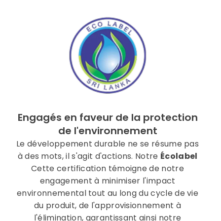
Engagés en faveur de la protection
de l'environnement
Le développement durable ne se résume pas
à des mots, il s'agit d'actions. Notre
Écolabel
Cette certification témoigne de notre
engagement à minimiser l'impact
environnemental tout au long du cycle de vie
du produit, de l'approvisionnement à
l'élimination, garantissant ainsi notre