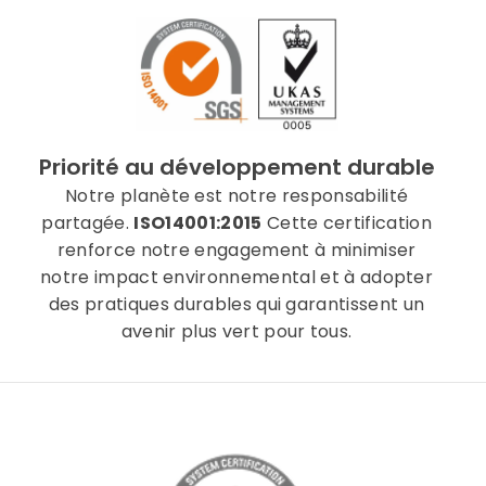
Priorité au développement durable
Notre planète est notre responsabilité
partagée.
ISO14001:2015
Cette certification
renforce notre engagement à minimiser
notre impact environnemental et à adopter
des pratiques durables qui garantissent un
avenir plus vert pour tous.