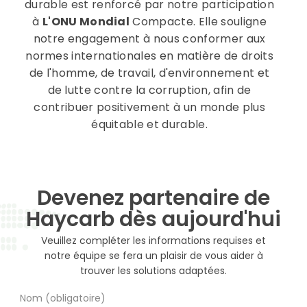
durable est renforcé par notre participation
à
L'ONU Mondial
Compacte. Elle souligne
notre engagement à nous conformer aux
normes internationales en matière de droits
de l'homme, de travail, d'environnement et
de lutte contre la corruption, afin de
contribuer positivement à un monde plus
équitable et durable.
Devenez partenaire de
Haycarb dès aujourd'hui
Veuillez compléter les informations requises et
notre équipe se fera un plaisir de vous aider à
trouver les solutions adaptées.