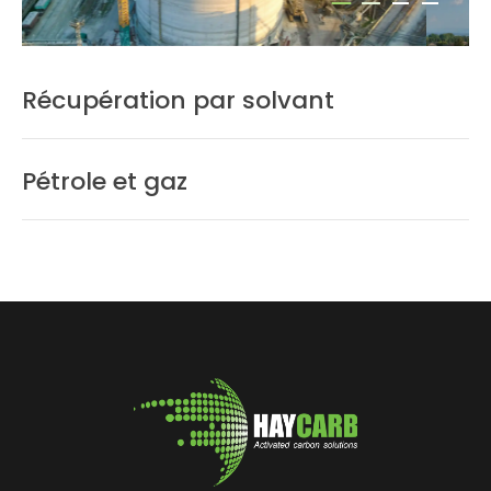
Récupération par solvant
Pétrole et gaz