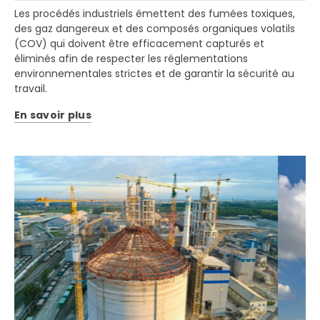
Les procédés industriels émettent des fumées toxiques,
des gaz dangereux et des composés organiques volatils
(COV) qui doivent être efficacement capturés et
éliminés afin de respecter les réglementations
environnementales strictes et de garantir la sécurité au
travail.
En savoir plus