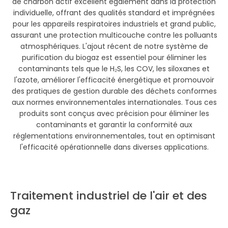
de charbon actif excellent également dans la protection
individuelle, offrant des qualités standard et imprégnées
pour les appareils respiratoires industriels et grand public,
assurant une protection multicouche contre les polluants
atmosphériques. L'ajout récent de notre système de
purification du biogaz est essentiel pour éliminer les
contaminants tels que le H₂S, les COV, les siloxanes et
l'azote, améliorer l'efficacité énergétique et promouvoir
des pratiques de gestion durable des déchets conformes
aux normes environnementales internationales. Tous ces
produits sont conçus avec précision pour éliminer les
contaminants et garantir la conformité aux
réglementations environnementales, tout en optimisant
l'efficacité opérationnelle dans diverses applications.
Traitement industriel de l'air et des
gaz