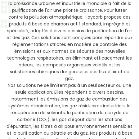
La croissance urbaine et industrielle mondiale a fait de la
purification de l'air une priorité croissante. Pour lutter
contre la pollution atmosphérique, Haycarb propose des
produits à base de charbon actif standard, imprégné et
spécialisé, adaptés à divers besoins de purification de l'air
et des gaz. Ces solutions sont conçues pour répondre aux
réglementations strictes en matière de contrôle des
émissions et aux normes de sécurité des nouvelles
technologies respiratoires, en éliminant efficacement les
odeurs, les composés organiques volatils et les
substances chimiques dangereuses des flux d'air et de
gaz.
Nos solutions ne se limitent pas à un seul secteur ou une
seule application. Elles répondent à divers besoins,
notamment les émissions de gaz de combustion des
systèmes d'incinération, les gaz résiduaires industriels, la
récupération de solvants, la purification du dioxyde de
carbone (CO₂), les gaz d'égout dans les stations
d'épuration, les filtres à air pour environnements sensibles
et la purification du pétrole et du gaz. Nos produits à base