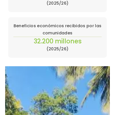
(2025/26)
Beneficios económicos recibidos por las
comunidades
32.200 millones
(2025/26)