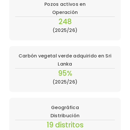
Pozos activos en
Operación
248
(2025/26)
Carbón vegetal verde adquirido en Sri
Lanka
95%
(2025/26)
Geográfica
Distribución
19 distritos