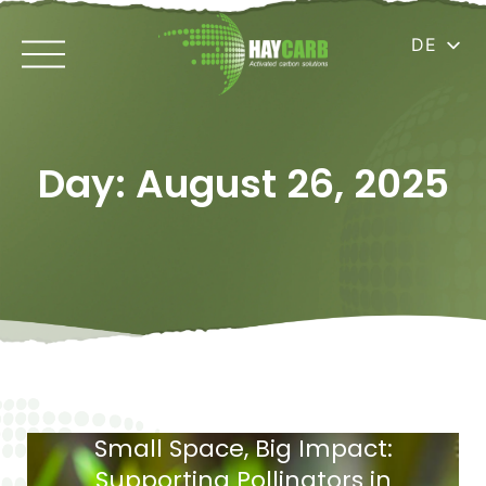
DE
Day: August 26, 2025
Small Space, Big Impact:
Supporting Pollinators in