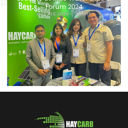
Forum 2024
MÄRZ 29, 2024
EVENTS