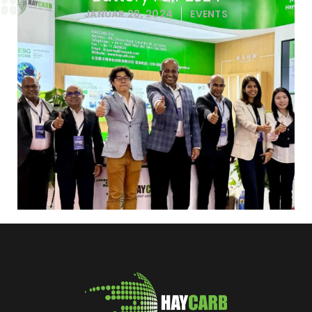
JANUAR 28, 2024
EVENTS